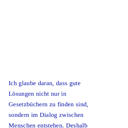
Ich glaube daran, dass gute
Lösungen nicht nur in
Gesetzbüchern zu finden sind,
sondern im Dialog zwischen
Menschen entstehen. Deshalb