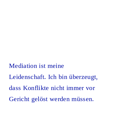
Mediation ist meine
Leidenschaft. Ich bin überzeugt,
dass Konflikte nicht immer vor
Gericht gelöst werden müssen.