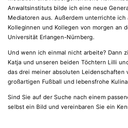
Anwaltsinstituts bilde ich eine neue Gene
Mediatoren aus. Außerdem unterrichte ich a
Kolleginnen und Kollegen von morgen an d
Universität Erlangen-Nürnberg.
Und wenn ich einmal nicht arbeite? Dann z
Katja und unseren beiden Töchtern Lilli und 
das drei meiner absoluten Leidenschaften 
großartigen Fußball und lebensfrohe Kulina
Sind Sie auf der Suche nach einem passen
selbst ein Bild und vereinbaren Sie ein Ke