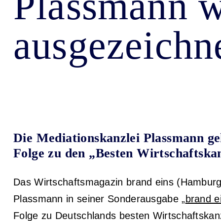
Plassmann w
ausgezeichn
Die Mediationskanzlei Plassmann ge
Folge zu den „Besten Wirtschaftska
Das Wirtschaftsmagazin brand eins (Hamburg) 
Plassmann in seiner Sonderausgabe
„
brand e
Folge zu Deutschlands besten Wirtschafts­kan