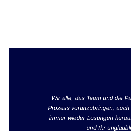
Wir alle, das Team und die Pa
Prozess voranzubringen, auch 
immer wieder Lösungen herausg
und Ihr unglaub