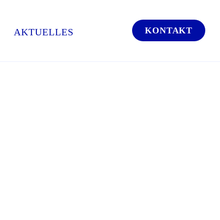
KONTAKT
AKTUELLES