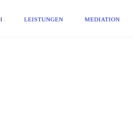
I
LEISTUNGEN
MEDIATION