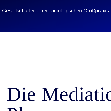
 Gesellschafter einer radiologischen Großpraxis
Die Mediatio